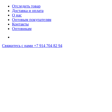
Отследить товар
Доставка и оплата
О нас
Оптовым покупателям
Контакты
Оптовикам
Свяжитесь с нами
+7 914 704 82 94