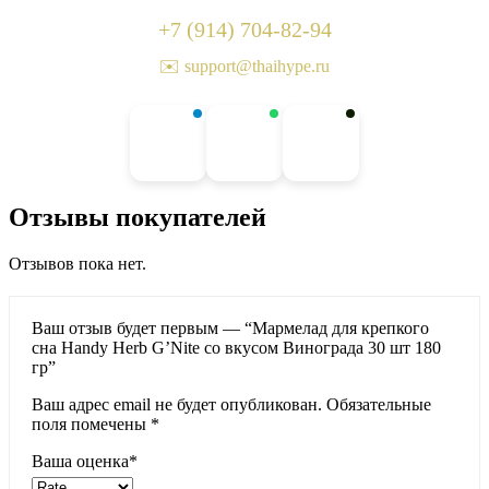
+7 (914) 704-82-94
✉️ support@thaihype.ru
Отзывы покупателей
Отзывов пока нет.
Ваш отзыв будет первым — “Мармелад для крепкого
сна Handy Herb G’Nite со вкусом Винограда 30 шт 180
гр”
Ваш адрес email не будет опубликован.
Обязательные
поля помечены
*
Ваша оценка
*