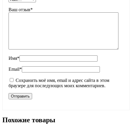
Ваш отзыв
*
Имя
*
Email
*
Сохранить моё имя, email и адрес сайта в этом
браузере для последующих моих комментариев.
Похожие товары