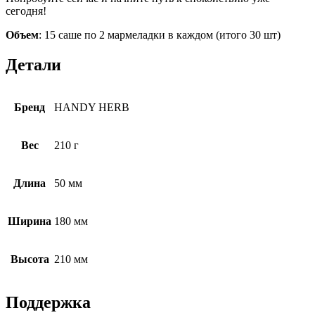
сегодня!
Объем
: 15 саше по 2 мармеладки в каждом (итого 30 шт)
Детали
Бренд
HANDY HERB
Вес
210 г
Длина
50 мм
Ширина
180 мм
Высота
210 мм
Поддержка