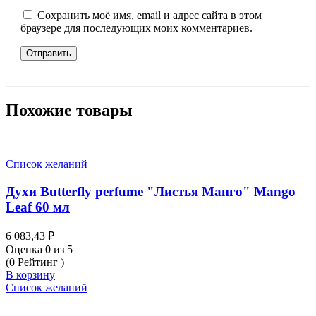
Сохранить моё имя, email и адрес сайта в этом
браузере для последующих моих комментариев.
Похожие товары
Список желаний
Духи Butterfly perfume "Листья Манго" Mango
Leaf 60 мл
6 083,43
₽
Оценка
0
из 5
(0 Рейтинг )
В корзину
Список желаний