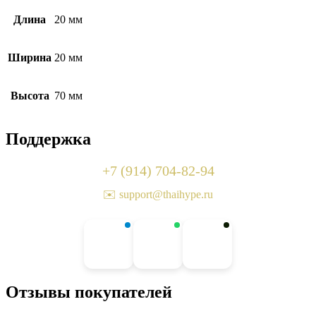
Длина
20 мм
Ширина
20 мм
Высота
70 мм
Поддержка
+7 (914) 704-82-94
✉️ support@thaihype.ru
Отзывы покупателей