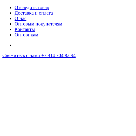
Отследить товар
Доставка и оплата
О нас
Оптовым покупателям
Контакты
Оптовикам
Свяжитесь с нами
+7 914 704 82 94