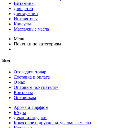
Витамины
Для детей
Для мужчин
Ингаляторы
Капсулы
Массажные масла
Menu
Покупки по категориям
Menu
Отследить товар
Доставка и оплата
О нас
Оптовым покупателям
Контакты
Оптовикам
Арома и Парфюм
БАДы
Декор и подарки
Кокосовое и другие натуральные масла
Коллаген