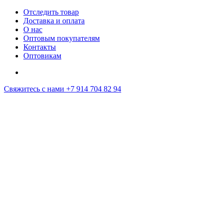
Отследить товар
Доставка и оплата
О нас
Оптовым покупателям
Контакты
Оптовикам
Свяжитесь с нами
+7 914 704 82 94