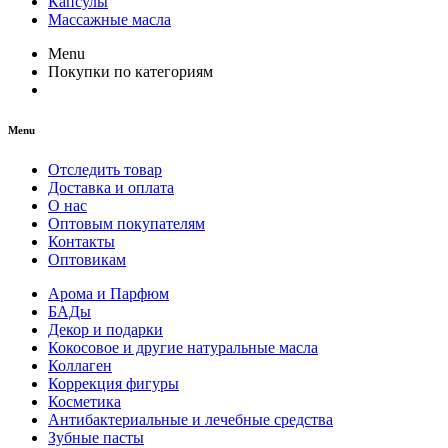
Капсулы
Массажные масла
Menu
Покупки по категориям
Menu
Отследить товар
Доставка и оплата
О нас
Оптовым покупателям
Контакты
Оптовикам
Арома и Парфюм
БАДы
Декор и подарки
Кокосовое и другие натуральные масла
Коллаген
Коррекция фигуры
Косметика
Антибактериальные и лечебные средства
Зубные пасты