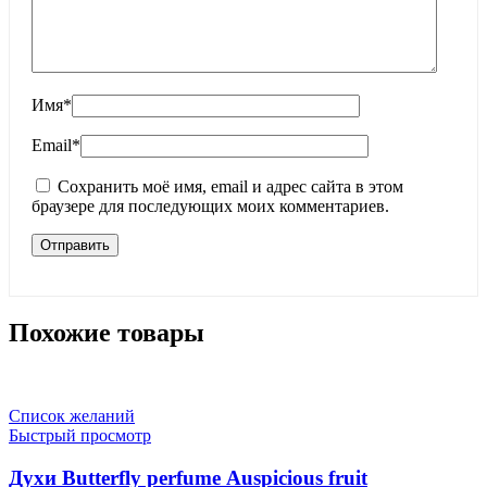
Имя
*
Email
*
Сохранить моё имя, email и адрес сайта в этом
браузере для последующих моих комментариев.
Похожие товары
Список желаний
Быстрый просмотр
Духи Butterfly perfume Auspicious fruit