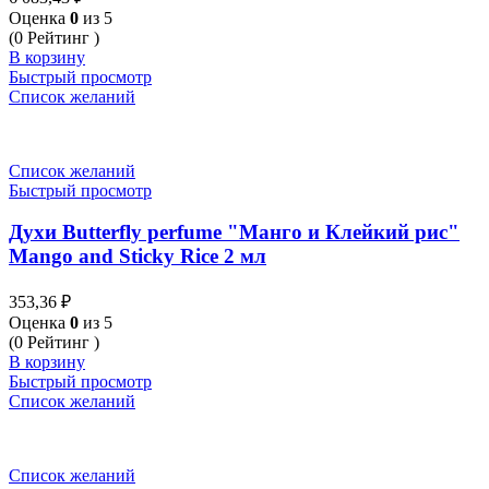
Оценка
0
из 5
(0 Рейтинг )
В корзину
Быстрый просмотр
Список желаний
Список желаний
Быстрый просмотр
Духи Butterfly perfume "Манго и Клейкий рис"
Mango and Sticky Rice 2 мл
353,36
₽
Оценка
0
из 5
(0 Рейтинг )
В корзину
Быстрый просмотр
Список желаний
Список желаний