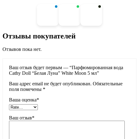
Отзывы покупателей
Отзывов пока нет.
Ваш отзыв будет первым — “Парфюмированная вода
Cathy Doll “Белая Луна” White Moon 5 мл”
Ваш адрес email не будет опубликован.
Обязательные
поля помечены
*
Ваша оценка
*
Ваш отзыв
*