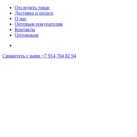
Отследить товар
Доставка и оплата
О нас
Оптовым покупателям
Контакты
Оптовикам
Свяжитесь с нами
+7 914 704 82 94