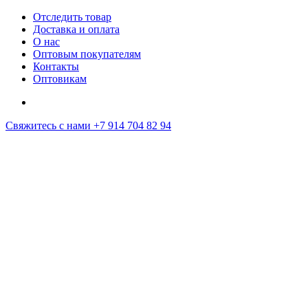
Отследить товар
Доставка и оплата
О нас
Оптовым покупателям
Контакты
Оптовикам
Свяжитесь с нами
+7 914 704 82 94