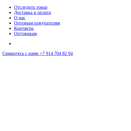
Отследить товар
Доставка и оплата
О нас
Оптовым покупателям
Контакты
Оптовикам
Свяжитесь с нами
+7 914 704 82 94