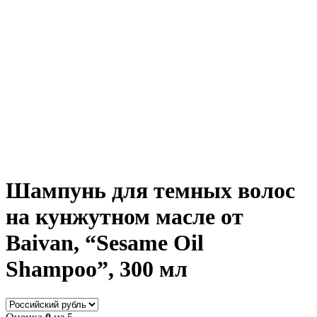
Шампунь для темных волос
на кунжутном масле от
Baivan, “Sesame Oil
Shampoo”, 300 мл