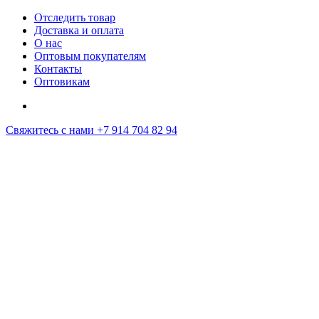
Отследить товар
Доставка и оплата
О нас
Оптовым покупателям
Контакты
Оптовикам
Свяжитесь с нами
+7 914 704 82 94