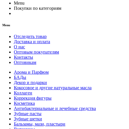
Menu
Покупки по категориям
Menu
Отследить товар
Доставка и оплата
О нас
Оптовым покупателям
Контакты
Оптовикам
Арома и Парфюм
БАДы
Декор и подарки
Кокосовое и другие натуральные масла
Коллаген
Коррекция фигуры
Косметика
Антибактериальные и лечебные средства
Зубные пасты
Зубные щетки
Бальзамы, мази, пластыри