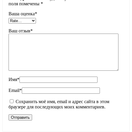
поля помечены
*
Ваша оценка
*
Ваш отзыв
*
Имя
*
Email
*
Сохранить моё имя, email и адрес сайта в этом
браузере для последующих моих комментариев.