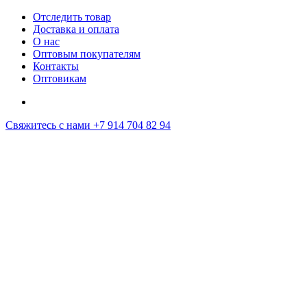
Отследить товар
Доставка и оплата
О нас
Оптовым покупателям
Контакты
Оптовикам
Свяжитесь с нами
+7 914 704 82 94