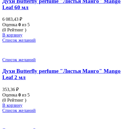
Духи Butterfly perfume "Листья Манго" Mango
Leaf 60 мл
6 083,43
₽
Оценка
0
из 5
(0 Рейтинг )
В корзину
Список желаний
Список желаний
Духи Butterfly perfume "Листья Манго" Mango
Leaf 2 мл
353,36
₽
Оценка
0
из 5
(0 Рейтинг )
В корзину
Список желаний