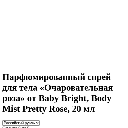
Парфюмированный спрей
для тела «Очаровательная
роза» от Baby Bright, Body
Mist Pretty Rose, 20 мл