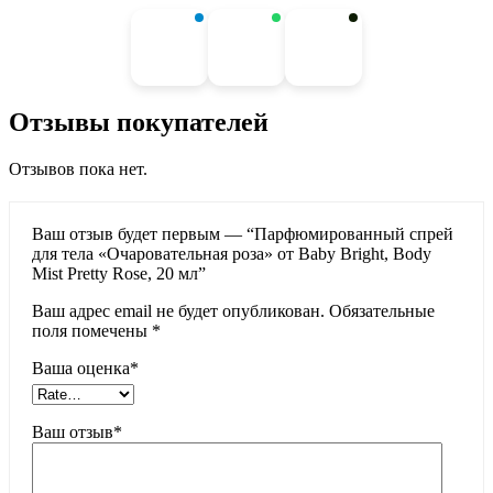
Отзывы покупателей
Отзывов пока нет.
Ваш отзыв будет первым — “Парфюмированный спрей
для тела «Очаровательная роза» от Baby Bright, Body
Mist Pretty Rose, 20 мл”
Ваш адрес email не будет опубликован.
Обязательные
поля помечены
*
Ваша оценка
*
Ваш отзыв
*