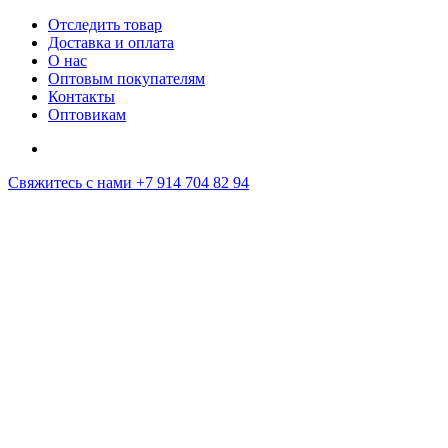
Отследить товар
Доставка и оплата
О нас
Оптовым покупателям
Контакты
Оптовикам
Свяжитесь с нами
+7 914 704 82 94