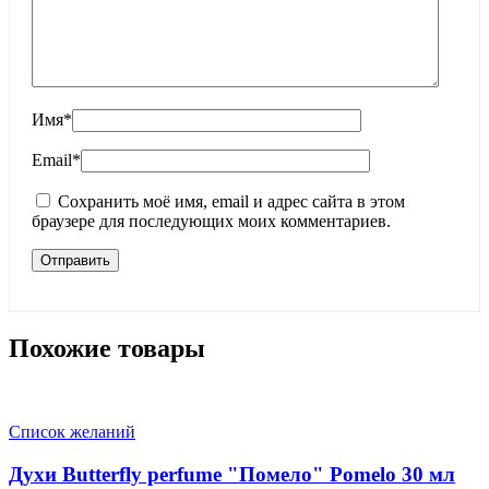
Имя
*
Email
*
Сохранить моё имя, email и адрес сайта в этом
браузере для последующих моих комментариев.
Похожие товары
Список желаний
Духи Butterfly perfume "Помело" Pomelo 30 мл