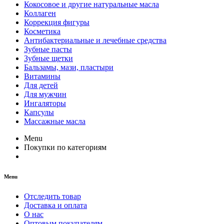
Кокосовое и другие натуральные масла
Коллаген
Коррекция фигуры
Косметика
Антибактериальные и лечебные средства
Зубные пасты
Зубные щетки
Бальзамы, мази, пластыри
Витамины
Для детей
Для мужчин
Ингаляторы
Капсулы
Массажные масла
Menu
Покупки по категориям
Menu
Отследить товар
Доставка и оплата
О нас
Оптовым покупателям