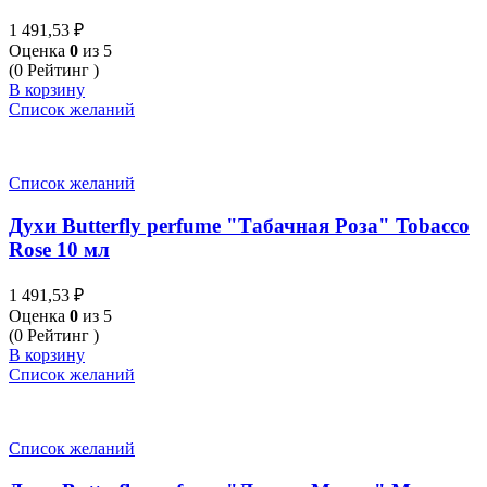
1 491,53
₽
Оценка
0
из 5
(0 Рейтинг )
В корзину
Список желаний
Список желаний
Духи Butterfly perfume "Табачная Роза" Tobacco
Rose 10 мл
1 491,53
₽
Оценка
0
из 5
(0 Рейтинг )
В корзину
Список желаний
Список желаний