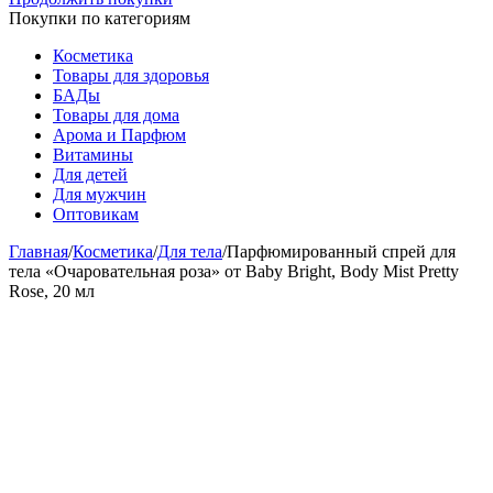
Покупки по категориям
Косметика
Товары для здоровья
БАДы
Товары для дома
Арома и Парфюм
Витамины
Для детей
Для мужчин
Оптовикам
Главная
/
Косметика
/
Для тела
/
Парфюмированный спрей для
тела «Очаровательная роза» от Baby Bright, Body Mist Pretty
Rose, 20 мл