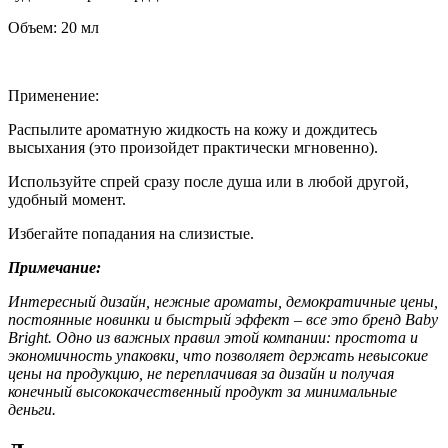
Объем: 20 мл
Применение:
Распылите ароматную жидкость на кожу и дождитесь
высыхания (это произойдет практически мгновенно).
Используйте спрей сразу после душа или в любой другой,
удобный момент.
Избегайте попадания на слизистые.
Примечание:
Интересный дизайн, нежные ароматы, демократичные цены,
постоянные новинки и быстрый эффект – все это бренд Baby
Bright. Одно из важных правил этой компании: простота и
экономичность упаковки, что позволяет держать невысокие
цены на продукцию, не переплачивая за дизайн и получая
конечный высококачественный продукт за минимальные
деньги.