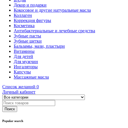
Декор и подарки
Кокосовое и другие натуральные масла
Коллаген
Коррекция фигуры
Косметика
Антибактериальные и лечебные средства
Зубные пасты
Зубные щетки
Бальзамы, мази, пластыри
Витамины
Для детей
Для мужчин
Ингаляторы
Капсулы
Массажные масла
Список желаний
0
Личный кабинет
Popular search