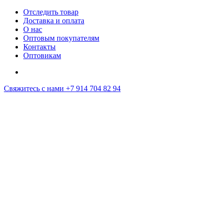
Отследить товар
Доставка и оплата
О нас
Оптовым покупателям
Контакты
Оптовикам
Свяжитесь с нами
+7 914 704 82 94