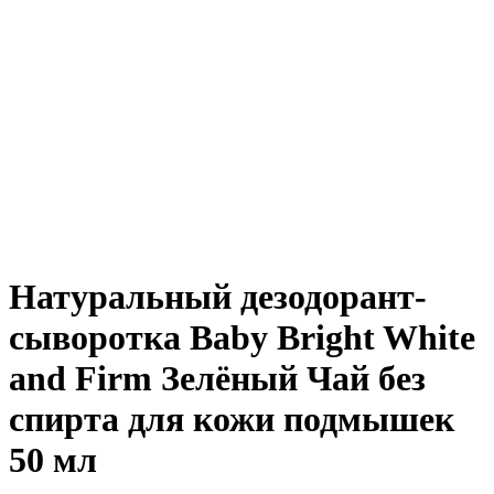
Натуральный дезодорант-
сыворотка Baby Bright White
and Firm Зелёный Чай без
спирта для кожи подмышек
50 мл