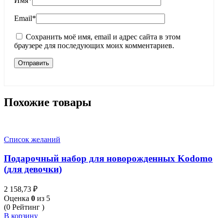
Имя
*
Email
*
Сохранить моё имя, email и адрес сайта в этом
браузере для последующих моих комментариев.
Похожие товары
Список желаний
Подарочный набор для новорожденных Kodomo
(для девочки)
2 158,73
₽
Оценка
0
из 5
(0 Рейтинг )
В корзину