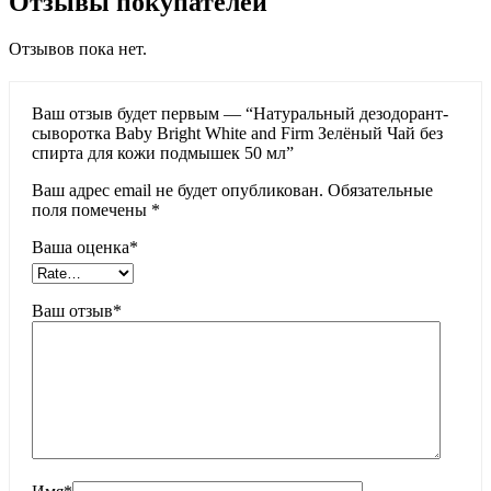
Отзывы покупателей
Отзывов пока нет.
Ваш отзыв будет первым — “Натуральный дезодорант-
сыворотка Baby Bright White and Firm Зелёный Чай без
спирта для кожи подмышек 50 мл”
Ваш адрес email не будет опубликован.
Обязательные
поля помечены
*
Ваша оценка
*
Ваш отзыв
*