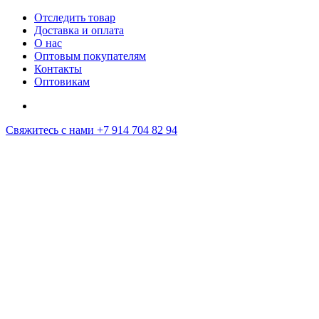
Отследить товар
Доставка и оплата
О нас
Оптовым покупателям
Контакты
Оптовикам
Свяжитесь с нами
+7 914 704 82 94