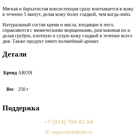
Мягкая и бархатистая консистенция сразу впитывается в кожу
в течение 5 минут, делая кожу более гладкой, чем когда-либо.
Натуральный состав крема и масла, входящие в него,
справляются с мимическими морщинками, разглаживая их и
делая грубую, плотную и сухую кожу гладкой в течение всего
дня. Также продукт имеет волшебный аромат.
Детали
Бренд
ARON
Вес
250 г
Поддержка
+7 (914) 704-82-94
✉️ support@thaihype.ru