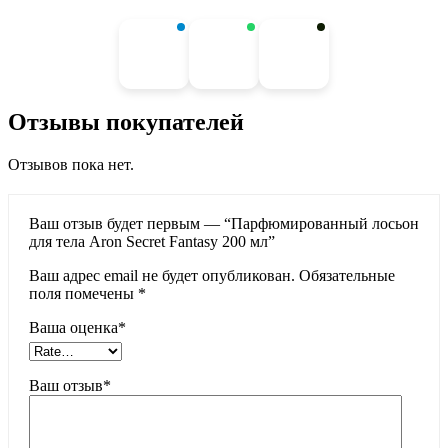
Отзывы покупателей
Отзывов пока нет.
Ваш отзыв будет первым — “Парфюмированный лосьон
для тела Aron Secret Fantasy 200 мл”
Ваш адрес email не будет опубликован.
Обязательные
поля помечены
*
Ваша оценка
*
Ваш отзыв
*