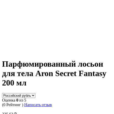
Парфюмированный лосьон
для тела Aron Secret Fantasy
200 мл
Оценка
0
из 5
(0 Рейтинг )
Написать отзыв