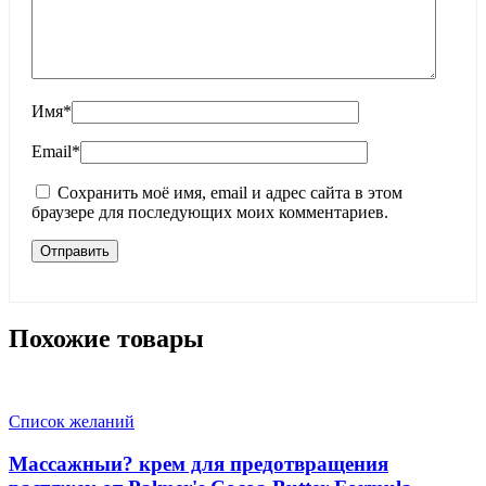
Имя
*
Email
*
Сохранить моё имя, email и адрес сайта в этом
браузере для последующих моих комментариев.
Похожие товары
Список желаний
Массажныи? крем для предотвращения