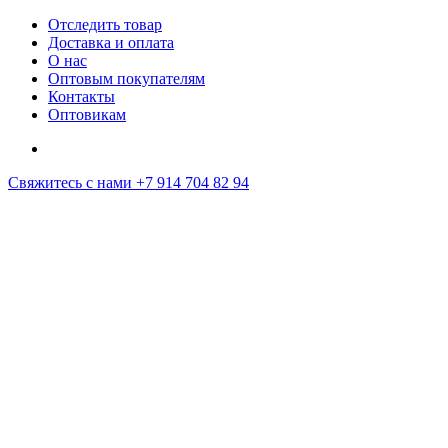
Отследить товар
Доставка и оплата
О нас
Оптовым покупателям
Контакты
Оптовикам
Свяжитесь с нами
+7 914 704 82 94