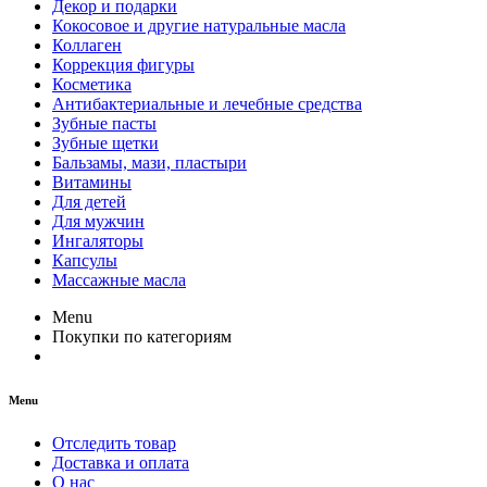
Декор и подарки
Кокосовое и другие натуральные масла
Коллаген
Коррекция фигуры
Косметика
Антибактериальные и лечебные средства
Зубные пасты
Зубные щетки
Бальзамы, мази, пластыри
Витамины
Для детей
Для мужчин
Ингаляторы
Капсулы
Массажные масла
Menu
Покупки по категориям
Menu
Отследить товар
Доставка и оплата
О нас