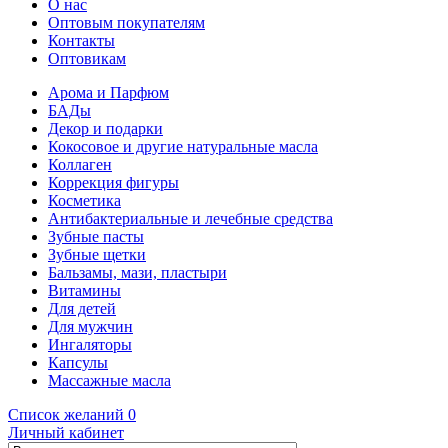
О нас
Оптовым покупателям
Контакты
Оптовикам
Арома и Парфюм
БАДы
Декор и подарки
Кокосовое и другие натуральные масла
Коллаген
Коррекция фигуры
Косметика
Антибактериальные и лечебные средства
Зубные пасты
Зубные щетки
Бальзамы, мази, пластыри
Витамины
Для детей
Для мужчин
Ингаляторы
Капсулы
Массажные масла
Список желаний
0
Личный кабинет