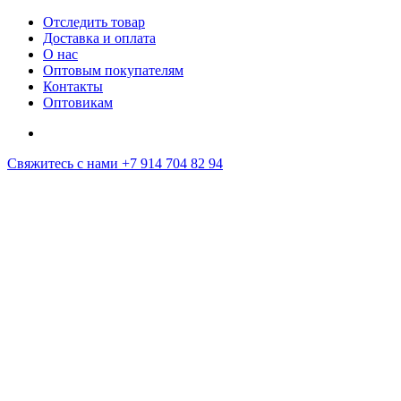
Отследить товар
Доставка и оплата
О нас
Оптовым покупателям
Контакты
Оптовикам
Свяжитесь с нами
+7 914 704 82 94