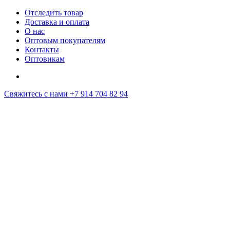
Отследить товар
Доставка и оплата
О нас
Оптовым покупателям
Контакты
Оптовикам
Свяжитесь с нами
+7 914 704 82 94